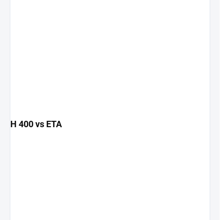
H 400 vs ETA