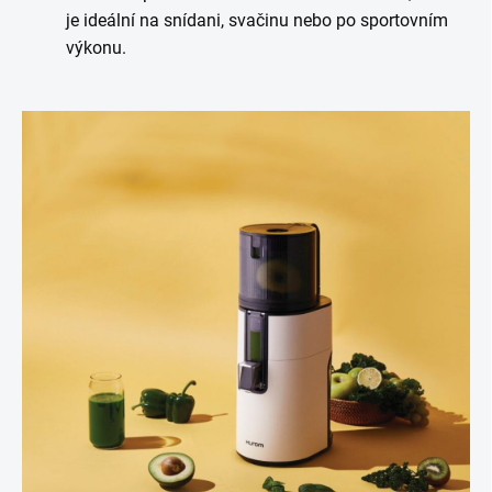
je ideální na snídani, svačinu nebo po sportovním
výkonu.