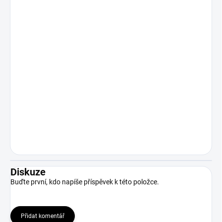
Diskuze
Buďte první, kdo napíše příspěvek k této položce.
Přidat komentář