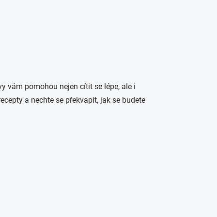
y vám pomohou nejen cítit se lépe, ale i
ecepty a nechte se překvapit, jak se budete